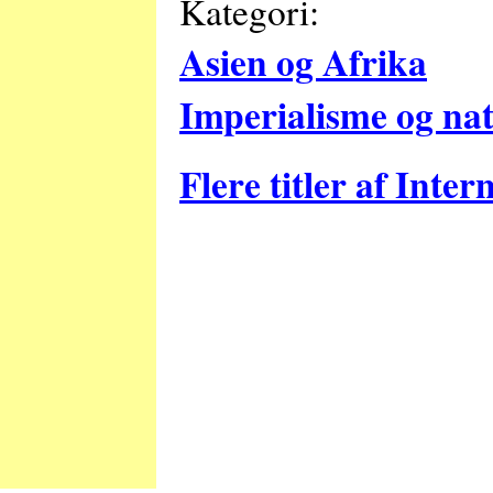
Kategori:
Asien og Afrika
Imperialisme og na
Flere titler af Inter