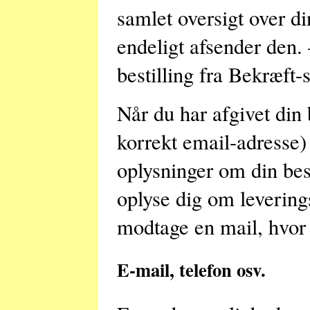
samlet oversigt over di
endeligt afsender den. 
bestilling fra Bekræft-
Når du har afgivet din 
korrekt email-adresse)
oplysninger om din bes
oplyse dig om leverings
modtage en mail, hvor 
E-mail, telefon osv.