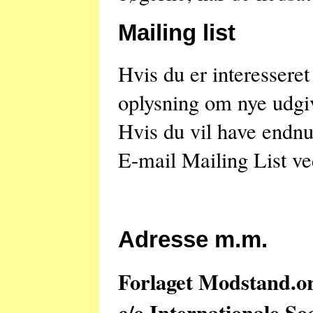
Mailing list
Hvis du er interesseret 
oplysning om nye udgi
Hvis du vil have endnu
E-mail Mailing List ve
Adresse m.m.
Forlaget Modstand.o
c/o Internationale Soc