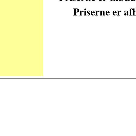
Priserne er afh