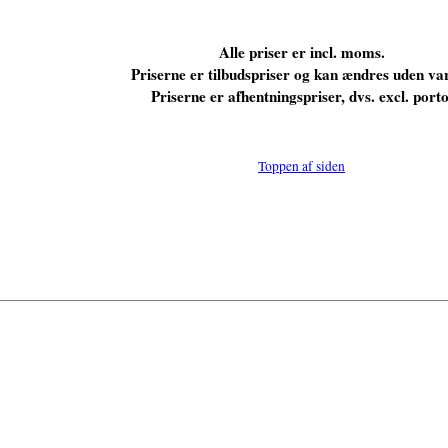
Alle priser er incl. moms.
Priserne er tilbudspriser og kan ændres uden var
Priserne er afhentningspriser, dvs. excl. porto
Toppen af siden