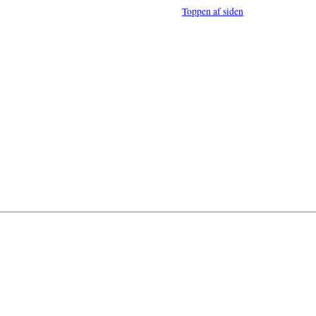
Toppen af siden