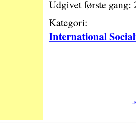
Udgivet første gang:
Kategori:
International Socia
To