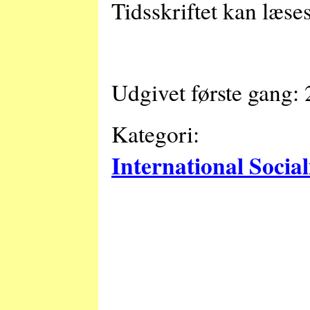
Tidsskriftet kan læse
Udgivet første gang:
Kategori:
International Socia